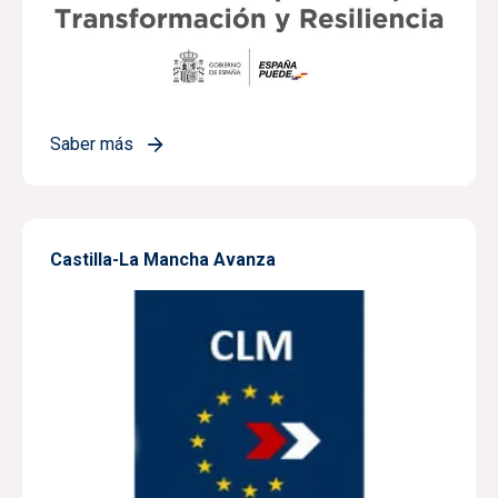
Saber más
Castilla-La Mancha Avanza