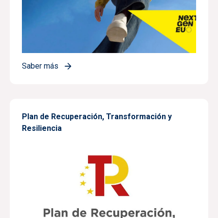
Saber más
Plan de Recuperación, Transformación y
Resiliencia