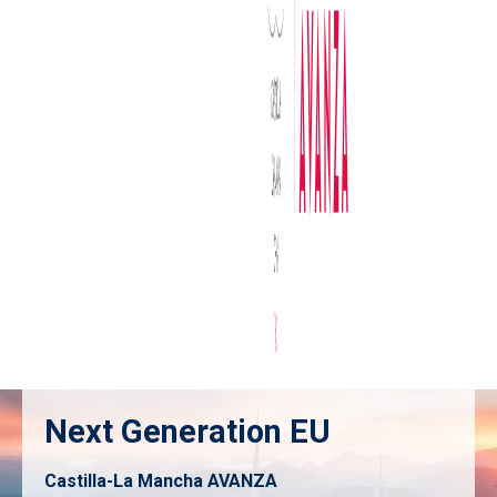
Next Generation EU
Castilla-La Mancha AVANZA