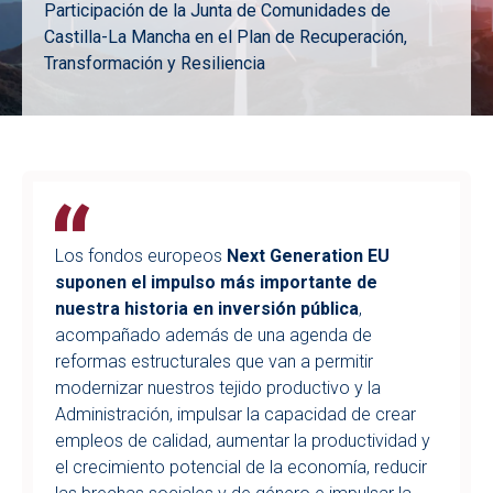
Participación de la Junta de Comunidades de
Castilla-La Mancha en el Plan de Recuperación,
Transformación y Resiliencia
Imagen
Los fondos europeos
Next Generation EU
suponen el impulso más importante de
nuestra historia en inversión pública
,
acompañado además de una agenda de
reformas estructurales que van a permitir
modernizar nuestros tejido productivo y la
Administración, impulsar la capacidad de crear
empleos de calidad, aumentar la productividad y
el crecimiento potencial de la economía, reducir