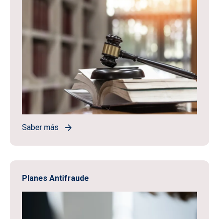
Saber más
Planes Antifraude