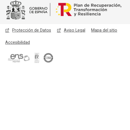
Menú legal
Protección de Datos
Aviso Legal
Mapa del sitio
Accesibilidad