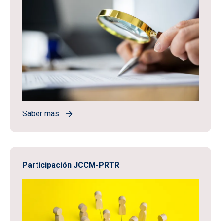
Saber más
Participación JCCM-PRTR