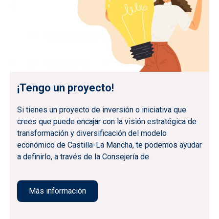
¡Tengo un proyecto!
Si tienes un proyecto de inversión o iniciativa que
crees que puede encajar con la visión estratégica de
transformación y diversificación del modelo
económico de Castilla-La Mancha, te podemos ayudar
a definirlo, a través de la Consejería de
Más información