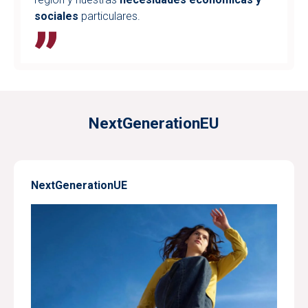
sociales
particulares.
NextGenerationEU
NextGenerationUE