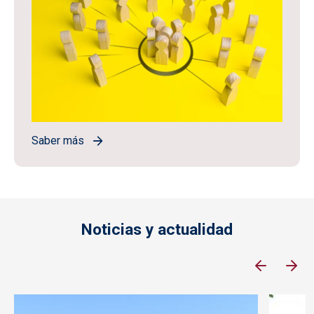
Saber más
Noticias y actualidad