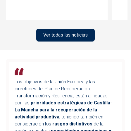
Ver todas las noticias
Los objetivos de la Unión Europea y las
directrices del Plan de Recuperación,
Transformación y Resiliencia, están alineadas
con las
prioridades estratégicas de Castilla-
La Mancha para la recuperación de la
actividad productiva
, teniendo también en
consideración los
rasgos distintivos
de la
región y nuestras
necesidades económicas y