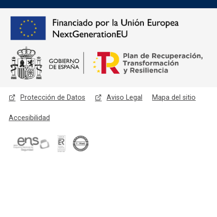
Menú legal
Protección de Datos
Aviso Legal
Mapa del sitio
Accesibilidad