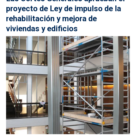
proyecto de Ley de impulso de la
rehabilitación y mejora de
viviendas y edificios