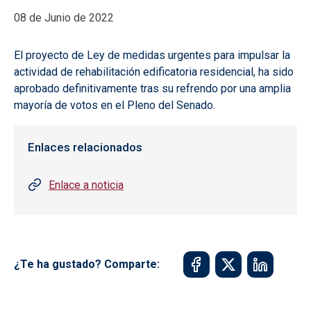
08 de Junio de 2022
El proyecto de Ley de medidas urgentes para impulsar la
actividad de rehabilitación edificatoria residencial, ha sido
aprobado definitivamente tras su refrendo por una amplia
mayoría de votos en el Pleno del Senado.
Enlaces relacionados
Enlace a noticia
¿Te ha gustado? Comparte: