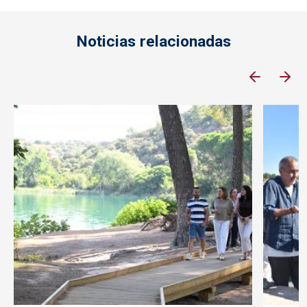
Noticias relacionadas