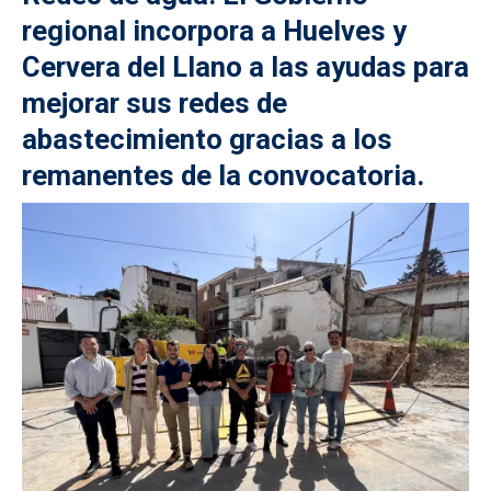
regional incorpora a Huelves y
Cervera del Llano a las ayudas para
mejorar sus redes de
abastecimiento gracias a los
remanentes de la convocatoria.