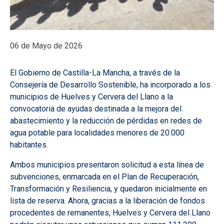
06 de Mayo de 2026
El Gobierno de Castilla-La Mancha, a través de la
Consejería de Desarrollo Sostenible, ha incorporado a los
municipios de Huelves y Cervera del Llano a la
convocatoria de ayudas destinada a la mejora del
abastecimiento y la reducción de pérdidas en redes de
agua potable para localidades menores de 20.000
habitantes.
Ambos municipios presentaron solicitud a esta línea de
subvenciones, enmarcada en el Plan de Recuperación,
Transformación y Resiliencia, y quedaron inicialmente en
lista de reserva. Ahora, gracias a la liberación de fondos
procedentes de remanentes, Huelves y Cervera del Llano