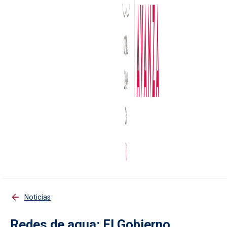
Noticias
Redes de agua: El Gobierno