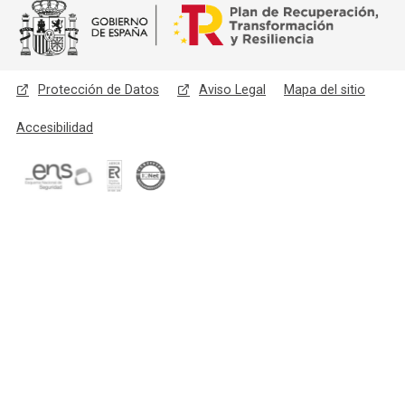
Menú legal
Protección de Datos
Aviso Legal
Mapa del sitio
Accesibilidad