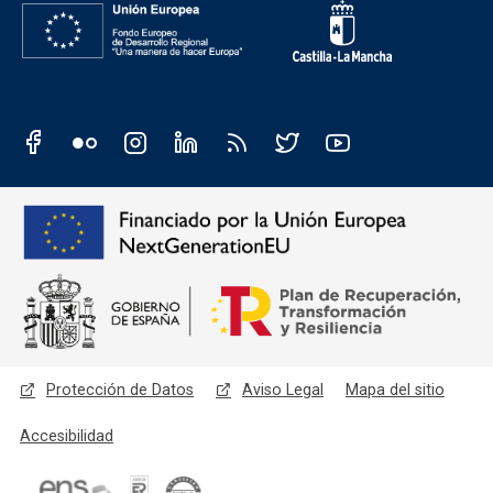
Redes sociales JCCM
Menú legal
Protección de Datos
Aviso Legal
Mapa del sitio
Accesibilidad