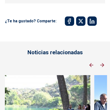
¿Te ha gustado? Comparte:
Noticias relacionadas