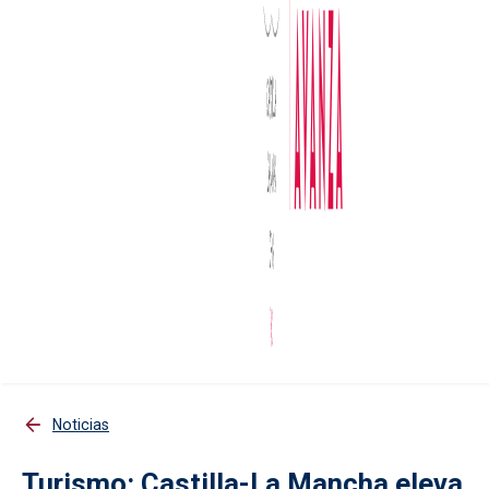
Noticias
Turismo: Castilla-La Mancha eleva