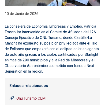
10 de Junio de 2026
La consejera de Economía, Empresas y Empleo, Patricia
Franco, ha intervenido en el Comité de Afiliados del 126
Consejo Ejecutivo de ONU Turismo, donde Castilla-La
Mancha ha expuesto su posición privilegiada ante el Trío
de Eclipses que empezará con el eclipse solar en agosto
de este año gracias a los cielos certificados por Starlight
en más de 290 municipios y a la Red de Miradores y el
Observatorio Astronómico acometido con fondos Next
Generation en la región.
Enlaces relacionados
Onu Turismo CLM