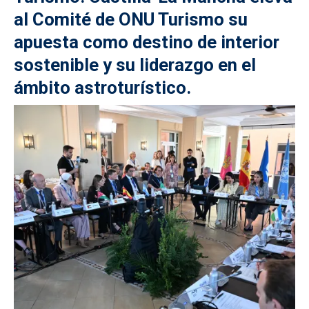
al Comité de ONU Turismo su
apuesta como destino de interior
sostenible y su liderazgo en el
ámbito astroturístico.