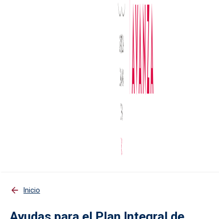
Inicio
Ayudas para el Plan Integral de