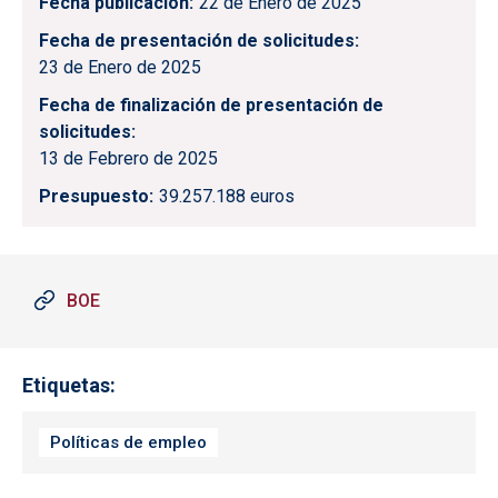
Fecha publicación
22 de Enero de 2025
Fecha de presentación de solicitudes
23 de Enero de 2025
Fecha de finalización de presentación de
solicitudes
13 de Febrero de 2025
Presupuesto
39.257.188 euros
BOE
Etiquetas
Políticas de empleo