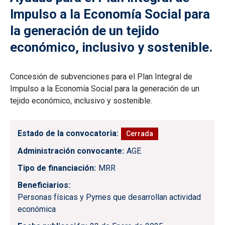
Impulso a la Economía Social para
la generación de un tejido
económico, inclusivo y sostenible.
Concesión de subvenciones para el Plan Integral de
Impulso a la Economía Social para la generación de un
tejido económico, inclusivo y sostenible.
Estado de la convocatoria
Cerrada
Administración convocante
AGE
Tipo de financiación
MRR
Beneficiarios
Personas físicas y Pymes que desarrollan actividad
económica