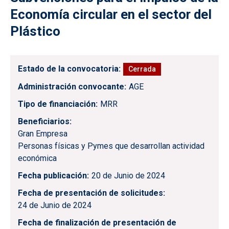
Economía circular en el sector del
Plástico
Estado de la convocatoria
Cerrada
Administración convocante
AGE
Tipo de financiación
MRR
Beneficiarios
Gran Empresa
Personas físicas y Pymes que desarrollan actividad
económica
Fecha publicación
20 de Junio de 2024
Fecha de presentación de solicitudes
24 de Junio de 2024
Fecha de finalización de presentación de