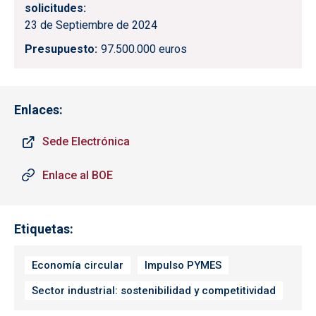
solicitudes
23 de Septiembre de 2024
Presupuesto
97.500.000 euros
Enlaces:
Sede Electrónica
Enlace al BOE
Etiquetas
Economía circular
Impulso PYMES
Sector industrial: sostenibilidad y competitividad