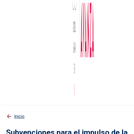
Inicio
Subvenciones para el impulso de la