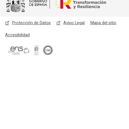
Menú legal
Protección de Datos
Aviso Legal
Mapa del sitio
Accesibilidad