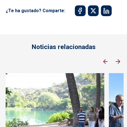
¿Te ha gustado? Comparte:
Noticias relacionadas