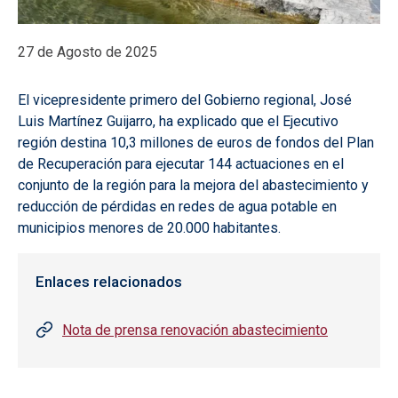
27 de Agosto de 2025
El vicepresidente primero del Gobierno regional, José
Luis Martínez Guijarro, ha explicado que el Ejecutivo
región destina 10,3 millones de euros de fondos del Plan
de Recuperación para ejecutar 144 actuaciones en el
conjunto de la región para la mejora del abastecimiento y
reducción de pérdidas en redes de agua potable en
municipios menores de 20.000 habitantes.
Enlaces relacionados
Nota de prensa renovación abastecimiento