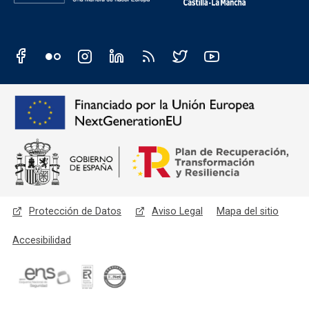
Redes sociales JCCM
Menú legal
Protección de Datos
Aviso Legal
Mapa del sitio
Accesibilidad