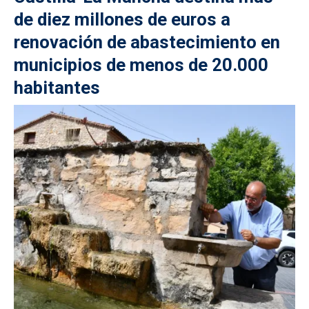
de diez millones de euros a
renovación de abastecimiento en
municipios de menos de 20.000
habitantes