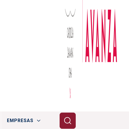
EMPRESAS