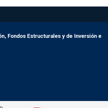
, Fondos Estructurales y de Inversión e