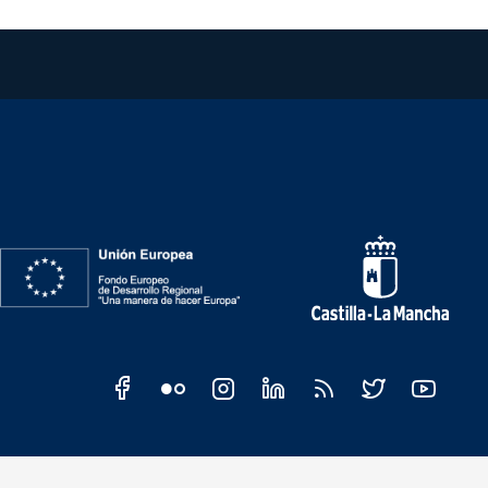
Redes sociales JCCM