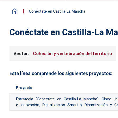
Conéctate en Castilla-La Mancha
Conéctate en Castilla-La M
Vector
Cohesión y vertebración del territorio
Esta línea comprende los siguientes proyectos:
Proyecto
Estrategia "Conéctate en Castilla-La Mancha". Cinco lín
e Innovación, Digitalización Smart y Dinamización y G